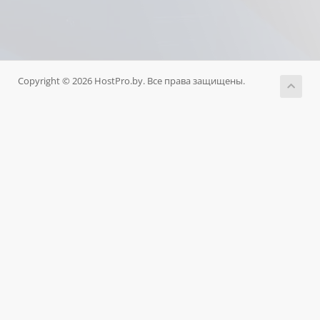
Copyright © 2026 HostPro.by. Все права защищены.