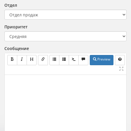
Отдел
Приоритет
Сообщение
Preview