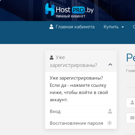
Главная кабинета
Купить
Р
Уже
зарегистрированы?
Глав
Уже зарегистрированы?
Если да - нажмите ссылку
ниже, чтобы войти в свой
аккаунт.
Вход
Восстановление пароля