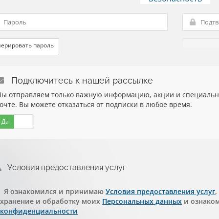
нерировать пароль
Подключитесь к нашей рассылке
ы отправляем только важную информацию, акции и специальн
очте. Вы можете отказаться от подписки в любое время.
Да
Нет
Условия предоставления услуг
Я ознакомился и принимаю
Условия предоставления услуг
,
хранение и обработку моих
Персональных данных
и ознако
конфиденциальности