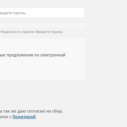
Надежность пароля: Введите пароль
ые предложения по электронной
 а так же даю согласие на сбор,
млен с
Политикой