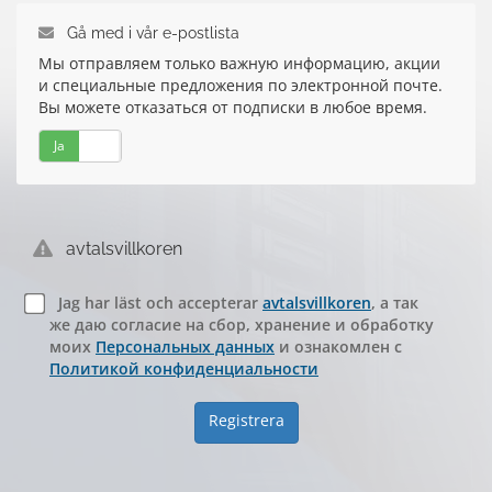
Gå med i vår e-postlista
Мы отправляем только важную информацию, акции
и специальные предложения по электронной почте.
Вы можете отказаться от подписки в любое время.
Ja
Nej
avtalsvillkoren
Jag har läst och accepterar
avtalsvillkoren
, а так
же даю согласие на сбор, хранение и обработку
моих
Персональных данных
и ознакомлен с
Политикой конфиденциальности