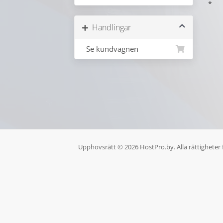
*
Handlingar
Se kundvagnen
Upphovsrätt © 2026 HostPro.by. Alla rättigheter 