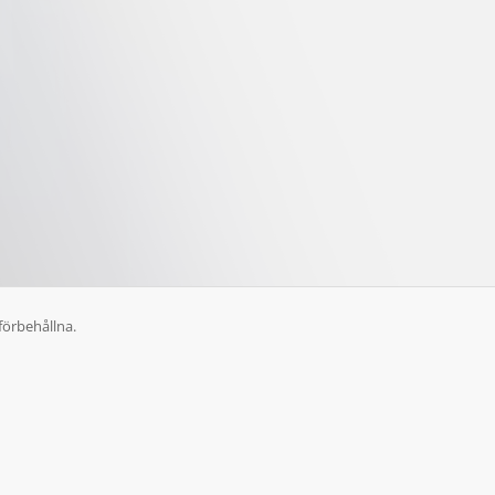
förbehållna.