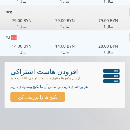
1 سال
1 سال
1 سال
.org
79.00 BYN
79.00 BYN
79.00 BYN
1 سال
1 سال
1 سال
.ru
داغ
14.00 BYN
14.00 BYN
28.00 BYN
1 سال
1 سال
1 سال
افزودن هاست اشتراکی
از بین پکیج ها متنوع هاست اشتراکی، انتخاب کنید
هر بودجه ای دارید، بر اساس آن ما پکیج پیشنهادی داریم
پکیج ها را بررسی کن