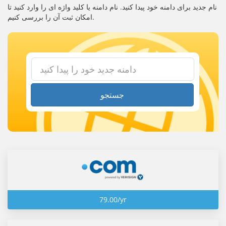
نام جدید برای دامنه خود پیدا کنید. نام دامنه یا کلید واژه ای را وارد کنید تا
امکان ثبت آن را بررسی کنیم.
جستجو
79.00/yr