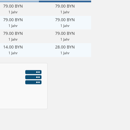
79.00 BYN
79.00 BYN
1 Jahr
1 Jahr
79.00 BYN
79.00 BYN
1 Jahr
1 Jahr
79.00 BYN
79.00 BYN
1 Jahr
1 Jahr
14.00 BYN
28.00 BYN
1 Jahr
1 Jahr