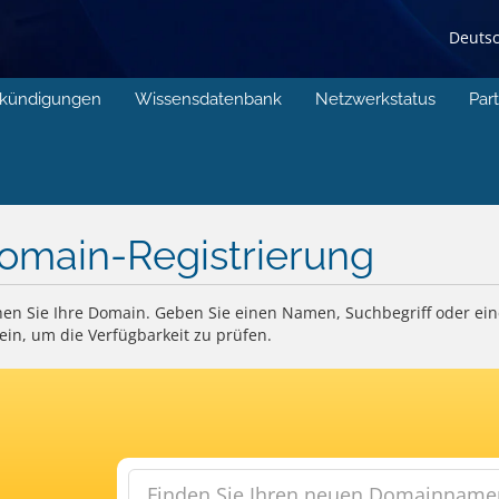
Deuts
kündigungen
Wissensdatenbank
Netzwerkstatus
Par
omain-Registrierung
en Sie Ihre Domain. Geben Sie einen Namen, Suchbegriff oder e
ein, um die Verfügbarkeit zu prüfen.