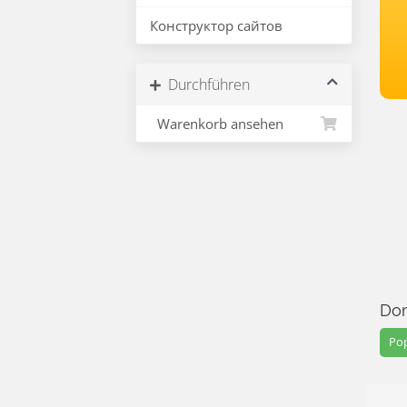
Конструктор сайтов
Durchführen
Warenkorb ansehen
Dom
Pop