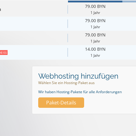
79.00 BYN
m
1 Jahr
79.00 BYN
1 Jahr
79.00 BYN
1 Jahr
14.00 BYN
HEISS
1 Jahr
Webhosting hinzufügen
Wählen Sie ein Hosting-Paket aus
Wir haben Hosting-Pakete für alle Anforderungen
Paket-Details