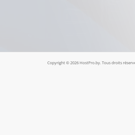
Copyright © 2026 HostPro.by. Tous droits réserv