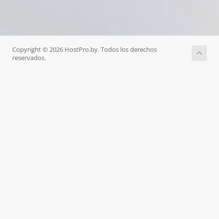
Copyright © 2026 HostPro.by. Todos los derechos
reservados.