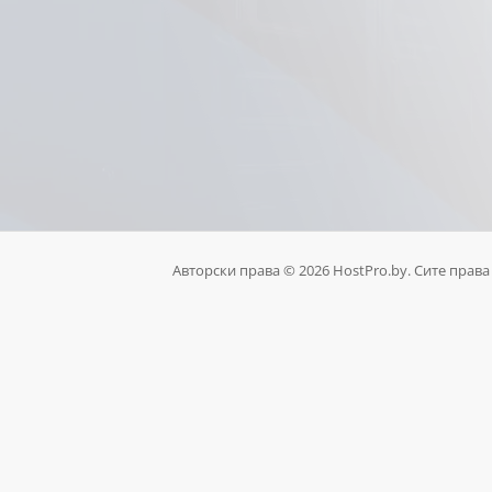
Авторски права © 2026 HostPro.by. Сите права