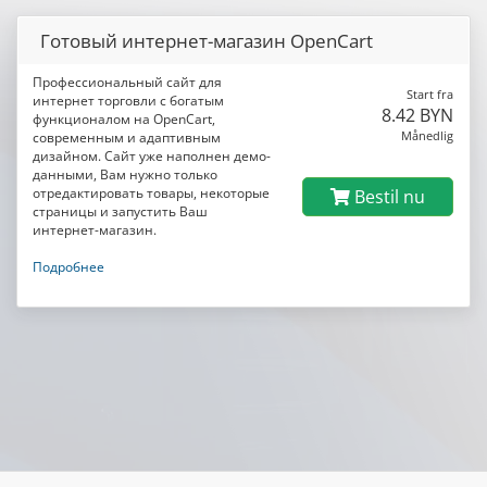
Готовый интернет-магазин OpenCart
Профессиональный сайт для
Start fra
интернет торговли с богатым
8.42 BYN
функционалом на OpenCart,
Månedlig
современным и адаптивным
дизайном. Сайт уже наполнен демо-
данными, Вам нужно только
отредактировать товары, некоторые
Bestil nu
страницы и запустить Ваш
интернет-магазин.
Подробнее