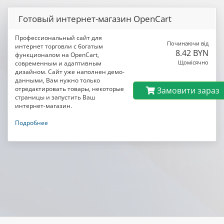
Готовый интернет-магазин OpenCart
Профессиональный сайт для
Починаючи від
интернет торговли с богатым
8.42 BYN
функционалом на OpenCart,
Щомісячно
современным и адаптивным
дизайном. Сайт уже наполнен демо-
данными, Вам нужно только
отредактировать товары, некоторые
Замовити зараз
страницы и запустить Ваш
интернет-магазин.
Подробнее