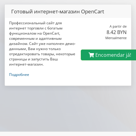
Готовый интернет-магазин OpenCart
Профессиональный сайт для
A partir de
интернет торговли с богатым
8.42 BYN
функционалом на OpenCart,
Mensalmente
современным и адаптивным
дизайном. Сайт уже наполнен демо-
данными, Вам нужно только
отредактировать товары, некоторые
Encomendar já!
страницы и запустить Ваш
интернет-магазин.
Подробнее